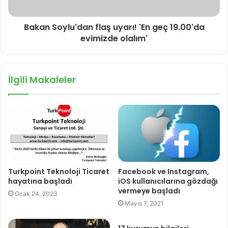
Bakan Soylu'dan flaş uyarı! 'En geç 19.00'da
evimizde olalım'
İlgili Makaleler
Turkpoint Teknoloji Ticaret
Facebook ve Instagram,
hayatına başladı
iOS kullanıcılarına gözdağı
vermeye başladı
Ocak 24, 2023
Mayıs 7, 2021