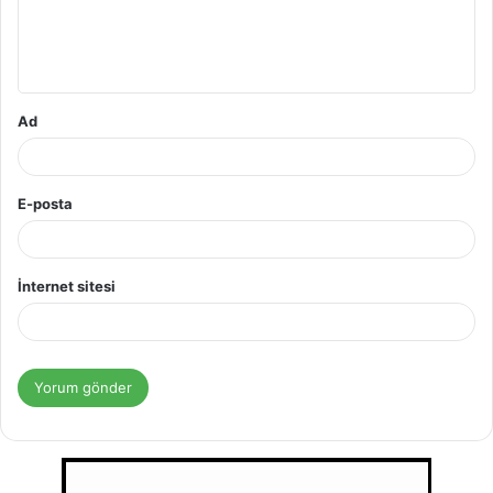
Ad
E-posta
İnternet sitesi