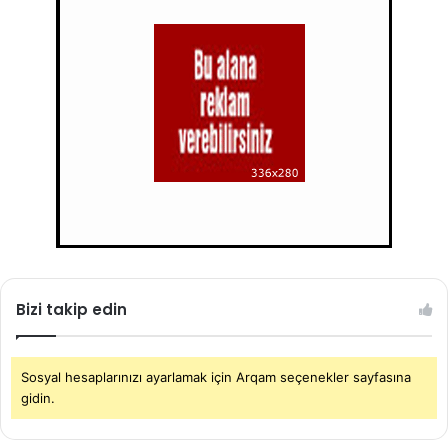
Bizi takip edin
Sosyal hesaplarınızı ayarlamak için Arqam seçenekler sayfasına
gidin.