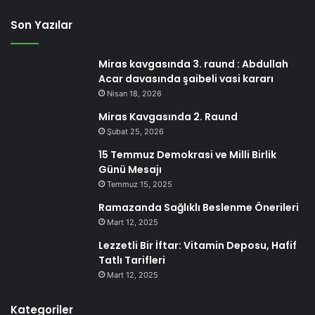
Son Yazılar
Miras kavgasında 3. raund : Abdullah
Acar davasında şaibeli vasi kararı
Nisan 18, 2026
Miras Kavgasında 2. Raund
Şubat 25, 2026
15 Temmuz Demokrasi ve Milli Birlik
Günü Mesajı
Temmuz 15, 2025
Ramazanda Sağlıklı Beslenme Önerileri
Mart 12, 2025
Lezzetli Bir İftar: Vitamin Deposu, Hafif
Tatlı Tarifleri
Mart 12, 2025
Kategoriler