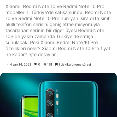
Xiaomi, Redmi Note 10 ve Redmi Note 10 Pro
modellerini Türkiye'de satışa sundu. Redmi Note
10 ve Redmi Note 10 Pro'nun yanı sıra orta sınıf
akıllı telefon serisini genişletme misyonuyla
tasarlanan serinin bir diğer üyesi Redmi Note
10S de yakın zamanda Türkiye'de satışa
sunulacak. Peki Xiaomi Redmi Note 10 Pro
özellikleri neler? Xiaomi Redmi Note 10 Pro fiyatı
ne kadar? İşte detaylar...
Nisan 14, 2021
0
161
1 dakika okuma süresi