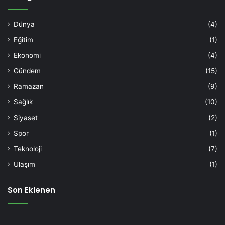
Dünya
(4)
Eğitim
(1)
Ekonomi
(4)
Gündem
(15)
Ramazan
(9)
Sağlık
(10)
Siyaset
(2)
Spor
(1)
Teknoloji
(7)
Ulaşım
(1)
Son Eklenen